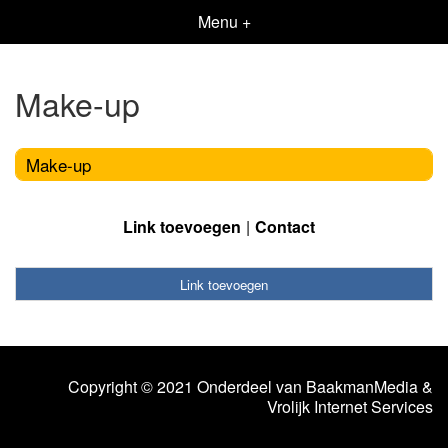
Menu +
Make-up
Make-up
Link toevoegen
Contact
Link toevoegen
Copyright © 2021 Onderdeel van
BaakmanMedia
&
Vrolijk Internet Services